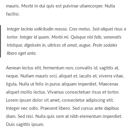
mauris. Morbi in dui quis est pulvinar ullamcorper. Nulla
facilisi.
Integer lacinia sollicitudin massa. Cras metus. Sed aliquet risus a
tortor. Integer id quam. Morbi mi. Quisque nisl felis, venenatis
tristique, dignissim in, ultrices sit amet, augue. Proin sodales
libero eget ante.
Aenean lectus elit, fermentum non, convallis id, sagittis at,
neque. Nullam mauris orci, aliquet et, iaculis et, viverra vitae,
ligula. Nulla ut felis in purus aliquam imperdiet. Maecenas
aliquet mollis lectus. Vivamus consectetuer risus et tortor.
Lorem ipsum dolor sit amet, consectetur adipiscing elit.
Integer nec odio. Praesent libero. Sed cursus ante dapibus
diam. Sed nisi. Nulla quis sem at nibh elementum imperdiet.
Duis sagittis ipsum.