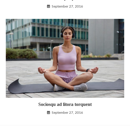
September 27, 2016
Sociosqu ad litora torquent
September 27, 2016