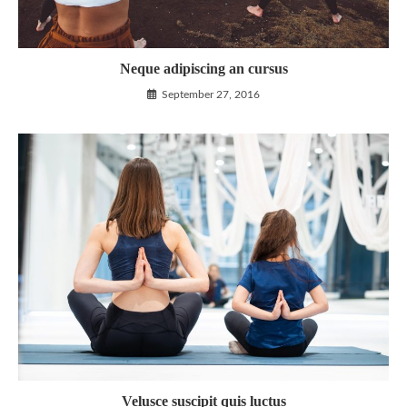
Neque adipiscing an cursus
September 27, 2016
Velusce suscipit quis luctus